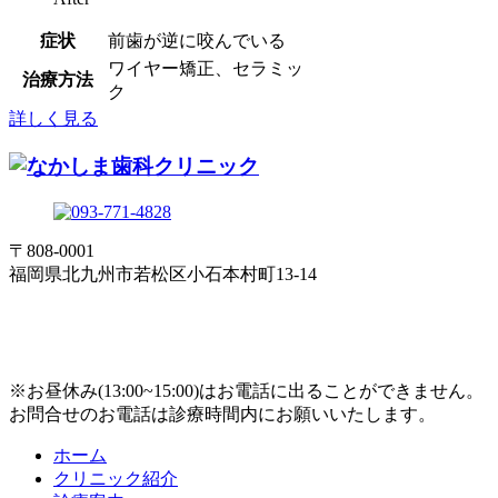
症状
前歯が逆に咬んでいる
ワイヤー矯正、セラミッ
治療方法
ク
詳しく見る
〒808-0001
福岡県北九州市若松区小石本村町13-14
※お昼休み(13:00~15:00)はお電話に出ることができません。
お問合せのお電話は診療時間内にお願いいたします。
ホーム
クリニック紹介