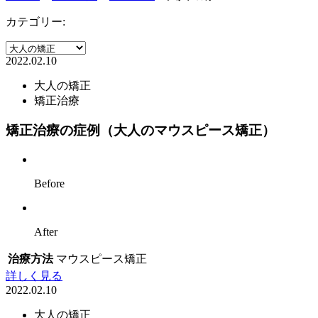
カテゴリー:
2022.02.10
大人の矯正
矯正治療
矯正治療の症例（大人のマウスピース矯正）
Before
After
治療方法
マウスピース矯正
詳しく見る
2022.02.10
大人の矯正