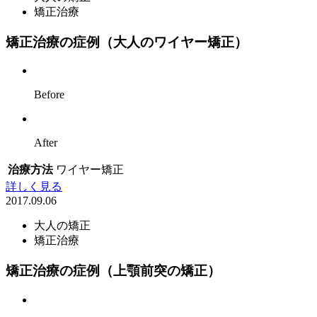
矯正治療
矯正治療の症例（大人のワイヤー矯正）
Before
After
治療方法
ワイヤー矯正
詳しく見る
2017.09.06
大人の矯正
矯正治療
矯正治療の症例（上顎前突の矯正）