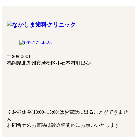
〒808-0001
福岡県北九州市若松区小石本村町13-14
※お昼休み(13:00~15:00)はお電話に出ることができませ
ん。
お問合せのお電話は診療時間内にお願いいたします。