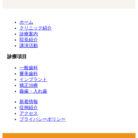
ホーム
クリニック紹介
診療案内
院長紹介
講演活動
診療項目
一般歯科
審美歯科
インプラント
矯正治療
義歯・入れ歯
新着情報
症例紹介
アクセス
プライバシーポリシー