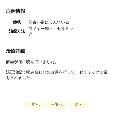
症例情報
症状
前歯が逆に咬んでいる
ワイヤー矯正、セラミッ
治療方法
ク
治療詳細
前歯が逆に咬んでいました。
矯正治療で咬み合わせの改善を行って、セラミックで歯
を入れました。
« 前へ
一覧へ
次へ »