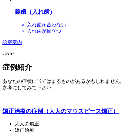
義歯（入れ歯）
入れ歯が合わない
入れ歯が目立つ
診療案内
CASE
症例紹介
あなたの症状に当てはまるものがあるかもしれません。
参考にしてみて下さい。
矯正治療の症例（大人のマウスピース矯正）
大人の矯正
矯正治療