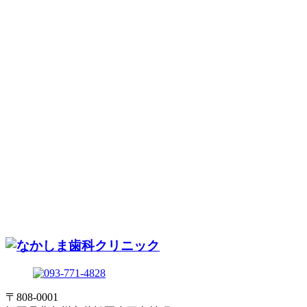
〒808-0001