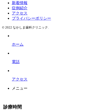
新着情報
症例紹介
アクセス
プライバシーポリシー
© 2022 なかしま歯科クリニック.
ホーム
電話
アクセス
メニュー
診療時間