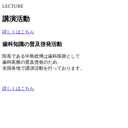
LECTURE
講演活動
詳しくはこちら
歯科知識の普及啓発活動
院長である中島稔博は歯科医師として
歯科医療の普及啓発のため、
全国各地で講演活動を行っております。
詳しくはこちら