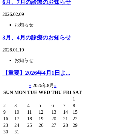
6月、7月の診療のお知らせ
2026.02.09
お知らせ
3月、4月の診療のお知らせ
2026.01.19
お知らせ
【重要】2026年4月1日よ...
«
2026年8月
»
SUN
MON
TUE
WED
THU
FRI
SAT
1
2
3
4
5
6
7
8
9
10
11
12
13
14
15
16
17
18
19
20
21
22
23
24
25
26
27
28
29
30
31