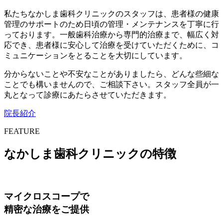
私たちなかしま歯科クリニックのスタッフは、患者様の健康
管理のサポートのため日頃の管理・メンテナンスを丁寧に行
っております。一般歯科治療から専門的治療まで、幅広く対
応でき、患者様に安心して治療を受けていただくために、コ
ミュニケーションをとることを大切にしています。
分からないことや不安なことがありましたら、どんな些細な
ことでも構いませんので、ご相談下さい。スタッフ全員が一
丸となって診療にあたらさせていただきます。
院長紹介
FEATURE
なかしま歯科クリニックの特徴
マイクロスコープで
精密な治療をご提供