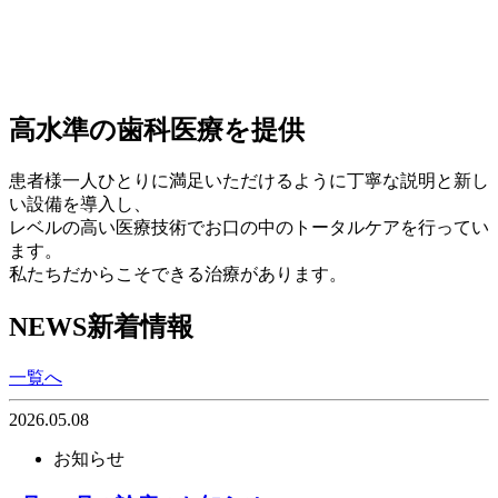
高水準の歯科医療を提供
患者様一人ひとりに満足いただけるように丁寧な説明と新し
い設備を導入し、
レベルの高い医療技術でお口の中のトータルケアを行ってい
ます。
私たちだからこそできる治療があります。
NEWS
新着情報
一覧へ
2026.05.08
お知らせ