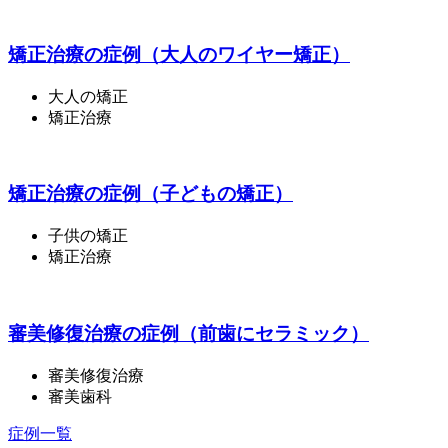
矯正治療の症例（大人のワイヤー矯正）
大人の矯正
矯正治療
矯正治療の症例（子どもの矯正）
子供の矯正
矯正治療
審美修復治療の症例（前歯にセラミック）
審美修復治療
審美歯科
症例一覧