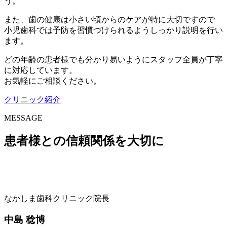
う。
また、歯の健康は小さい頃からのケアが特に大切ですので
小児歯科では予防を習慣づけられるようしっかり説明を行い
ます。
どの年齢の患者様でも分かり易いようにスタッフ全員が丁寧
に対応しています。
お気軽にご相談ください。
クリニック紹介
MESSAGE
患者様との信頼関係を大切に
なかしま歯科クリニック院長
中島 稔博