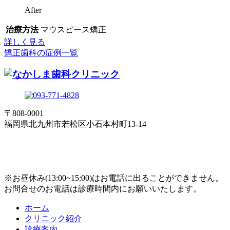
After
治療方法
マウスピース矯正
詳しく見る
矯正歯科の症例一覧
〒808-0001
福岡県北九州市若松区小石本村町13-14
※お昼休み(13:00~15:00)はお電話に出ることができません。
お問合せのお電話は診療時間内にお願いいたします。
ホーム
クリニック紹介
診療案内