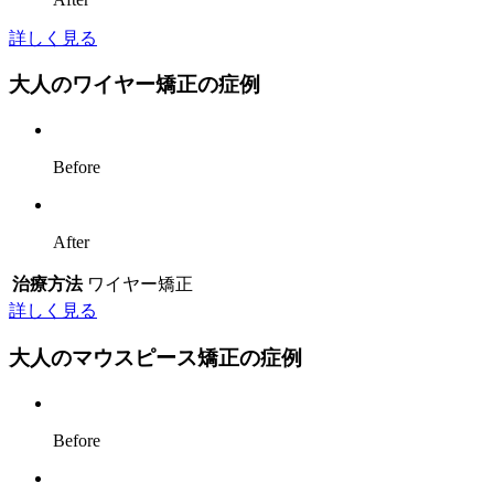
詳しく見る
大人のワイヤー矯正の症例
Before
After
治療方法
ワイヤー矯正
詳しく見る
大人のマウスピース矯正の症例
Before