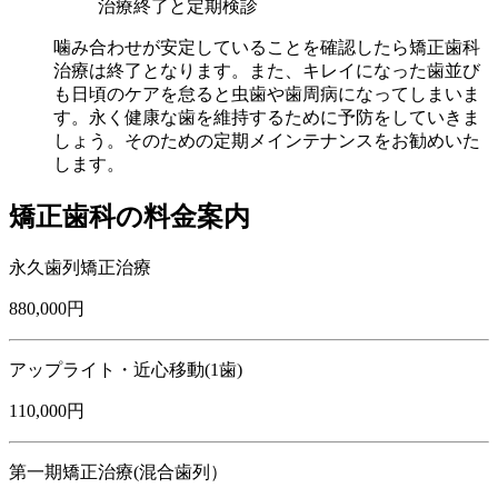
治療終了と定期検診
噛み合わせが安定していることを確認したら矯正歯科
治療は終了となります。また、キレイになった歯並び
も日頃のケアを怠ると虫歯や歯周病になってしまいま
す。永く健康な歯を維持するために予防をしていきま
しょう。そのための定期メインテナンスをお勧めいた
します。
矯正歯科の料金案内
永久歯列矯正治療
880,000円
アップライト・近心移動(1歯)
110,000円
第一期矯正治療(混合歯列）