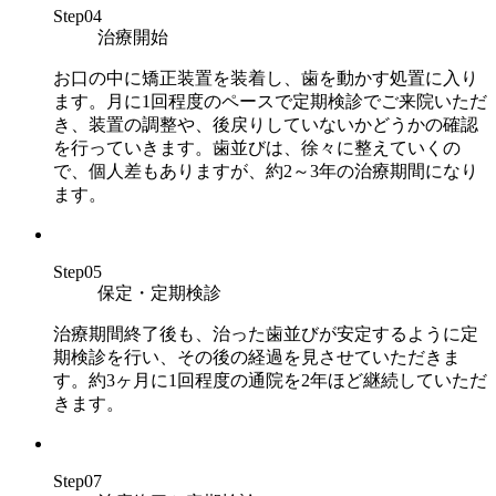
Step04
治療開始
お口の中に矯正装置を装着し、歯を動かす処置に入り
ます。月に1回程度のペースで定期検診でご来院いただ
き、装置の調整や、後戻りしていないかどうかの確認
を行っていきます。歯並びは、徐々に整えていくの
で、個人差もありますが、約2～3年の治療期間になり
ます。
Step05
保定・定期検診
治療期間終了後も、治った歯並びが安定するように定
期検診を行い、その後の経過を見させていただきま
す。約3ヶ月に1回程度の通院を2年ほど継続していただ
きます。
Step07