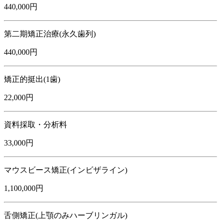
440,000円
第二期矯正治療(永久歯列)
440,000円
矯正的挺出(1歯)
22,000円
資料採取・分析料
33,000円
マウスビース矯正(インビザライン)
1,100,000円
舌側矯正(上顎のみハーブリンガル)