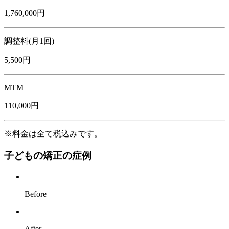
1,760,000円
調整料(月1回)
5,500円
MTM
110,000円
※料金は全て税込みです。
子どもの矯正の症例
Before
After