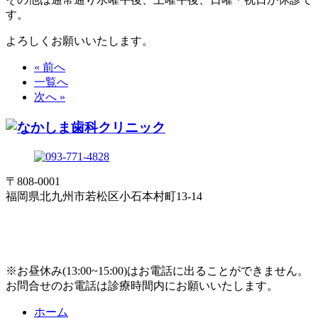
す。
よろしくお願いいたします。
« 前へ
一覧へ
次へ »
〒808-0001
福岡県北九州市若松区小石本村町13-14
※お昼休み(13:00~15:00)はお電話に出ることができません。
お問合せのお電話は診療時間内にお願いいたします。
ホーム