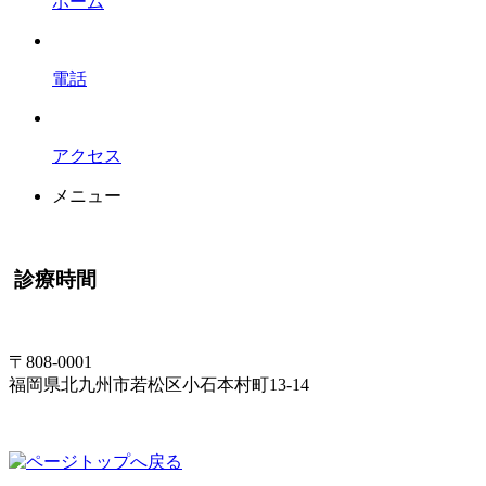
ホーム
電話
アクセス
メニュー
診療時間
〒808-0001
福岡県北九州市若松区小石本村町13-14