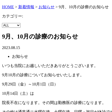
HOME
>
新着情報
>
お知らせ
>
9月、10月の診療のお知らせ
カテゴリー:
9月、10月の診療のお知らせ
2023.08.15
お知らせ
いつも当院にお越しいただきありがとうございます。
9月10月の診療についてお知らせいたします。
9月29日（金）～10月1日（日）
10月14日（土）は
院長不在になります。その間は勤務医の診療になります。
その他は通常通り水曜午後、土曜午後、日曜・祝日が休診で