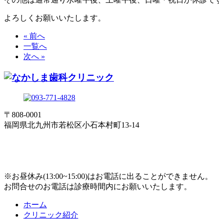
よろしくお願いいたします。
« 前へ
一覧へ
次へ »
〒808-0001
福岡県北九州市若松区小石本村町13-14
※お昼休み(13:00~15:00)はお電話に出ることができません。
お問合せのお電話は診療時間内にお願いいたします。
ホーム
クリニック紹介