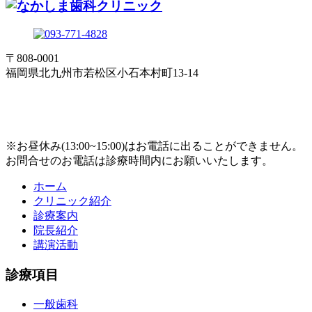
〒808-0001
福岡県北九州市若松区小石本村町13-14
※お昼休み(13:00~15:00)はお電話に出ることができません。
お問合せのお電話は診療時間内にお願いいたします。
ホーム
クリニック紹介
診療案内
院長紹介
講演活動
診療項目
一般歯科