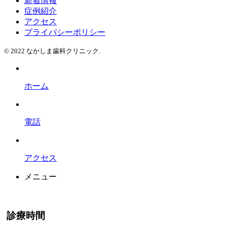
新着情報
症例紹介
アクセス
プライバシーポリシー
© 2022 なかしま歯科クリニック.
ホーム
電話
アクセス
メニュー
診療時間