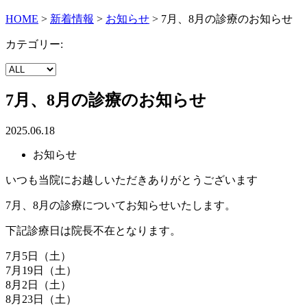
HOME
>
新着情報
>
お知らせ
>
7月、8月の診療のお知らせ
カテゴリー:
7月、8月の診療のお知らせ
2025.06.18
お知らせ
いつも当院にお越しいただきありがとうございます
7月、8月の診療についてお知らせいたします。
下記診療日は院長不在となります。
7月5日（土）
7月19日（土）
8月2日（土）
8月23日（土）