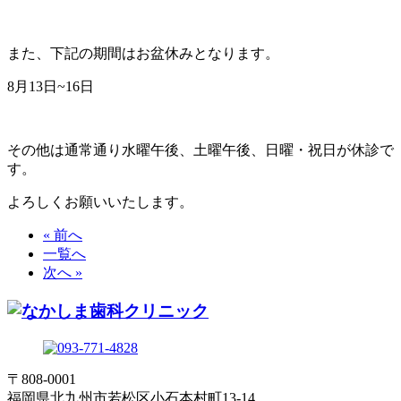
また、下記の期間はお盆休みとなります。
8月13日~16日
その他は通常通り水曜午後、土曜午後、日曜・祝日が休診で
す。
よろしくお願いいたします。
« 前へ
一覧へ
次へ »
〒808-0001
福岡県北九州市若松区小石本村町13-14