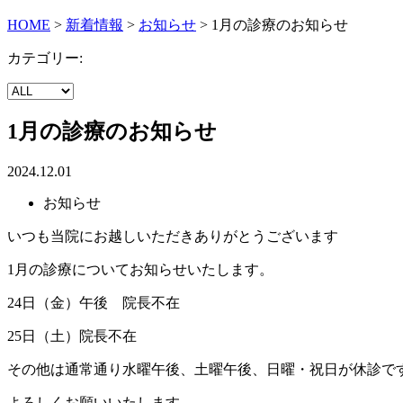
HOME
>
新着情報
>
お知らせ
>
1月の診療のお知らせ
カテゴリー:
1月の診療のお知らせ
2024.12.01
お知らせ
いつも当院にお越しいただきありがとうございます
1月の診療についてお知らせいたします。
24日（金）午後 院長不在
25日（土）院長不在
その他は通常通り水曜午後、土曜午後、日曜・祝日が休診で
よろしくお願いいたします。