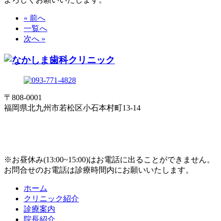
« 前へ
一覧へ
次へ »
〒808-0001
福岡県北九州市若松区小石本村町13-14
※お昼休み(13:00~15:00)はお電話に出ることができません。
お問合せのお電話は診療時間内にお願いいたします。
ホーム
クリニック紹介
診療案内
院長紹介