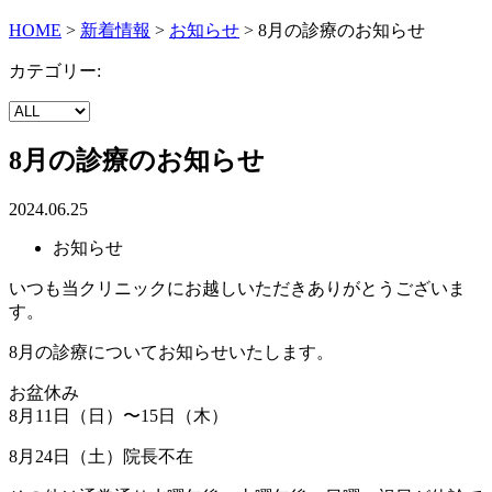
HOME
>
新着情報
>
お知らせ
>
8月の診療のお知らせ
カテゴリー:
8月の診療のお知らせ
2024.06.25
お知らせ
いつも当クリニックにお越しいただきありがとうございま
す。
8月の診療についてお知らせいたします。
お盆休み
8月11日（日）〜15日（木）
8月24日（土）院長不在