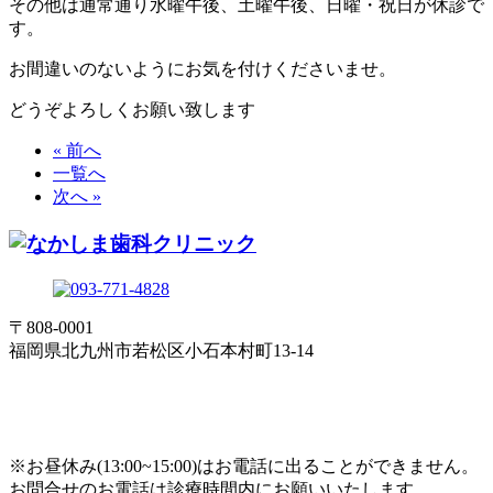
その他は通常通り水曜午後、土曜午後、日曜・祝日が休診で
す。
お間違いのないようにお気を付けくださいませ。
どうぞよろしくお願い致します
« 前へ
一覧へ
次へ »
〒808-0001
福岡県北九州市若松区小石本村町13-14
※お昼休み(13:00~15:00)はお電話に出ることができません。
お問合せのお電話は診療時間内にお願いいたします。