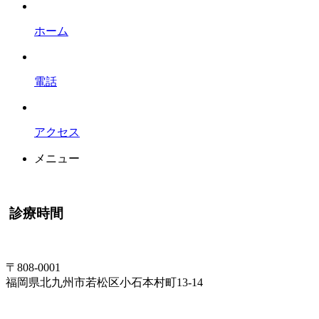
ホーム
電話
アクセス
メニュー
診療時間
〒808-0001
福岡県北九州市若松区小石本村町13-14