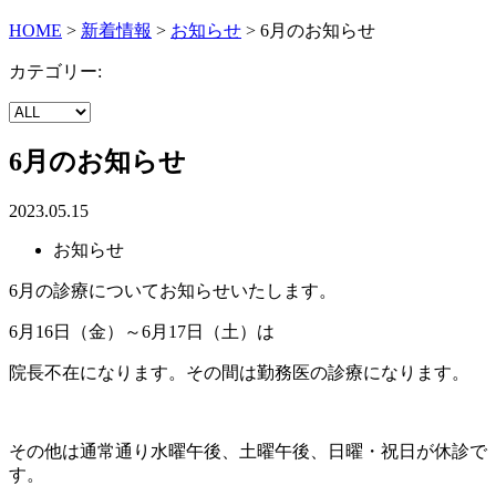
HOME
>
新着情報
>
お知らせ
>
6月のお知らせ
カテゴリー:
6月のお知らせ
2023.05.15
お知らせ
6月の診療についてお知らせいたします。
6月16日（金）～6月17日（土）は
院長不在になります。その間は勤務医の診療になります。
その他は通常通り水曜午後、土曜午後、日曜・祝日が休診で
す。