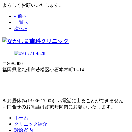
よろしくお願いいたします。
« 前へ
一覧へ
次へ »
〒808-0001
福岡県北九州市若松区小石本村町13-14
※お昼休み(13:00~15:00)はお電話に出ることができません。
お問合せのお電話は診療時間内にお願いいたします。
ホーム
クリニック紹介
診療案内